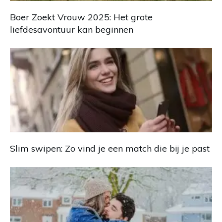
Boer Zoekt Vrouw 2025: Het grote
liefdesavontuur kan beginnen
Slim swipen: Zo vind je een match die bij je past