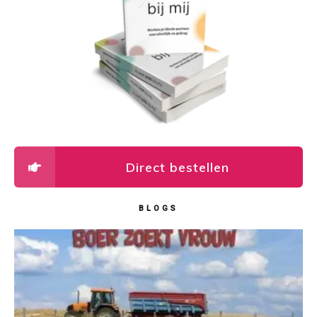
Direct bestellen
BLOGS