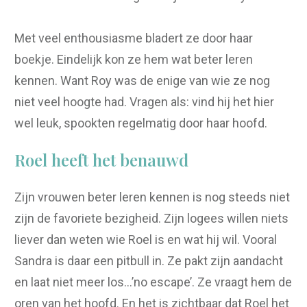
Met veel enthousiasme bladert ze door haar
boekje. Eindelijk kon ze hem wat beter leren
kennen. Want Roy was de enige van wie ze nog
niet veel hoogte had. Vragen als: vind hij het hier
wel leuk, spookten regelmatig door haar hoofd.
Roel heeft het benauwd
Zijn vrouwen beter leren kennen is nog steeds niet
zijn de favoriete bezigheid. Zijn logees willen niets
liever dan weten wie Roel is en wat hij wil. Vooral
Sandra is daar een pitbull in. Ze pakt zijn aandacht
en laat niet meer los…’no escape’. Ze vraagt hem de
oren van het hoofd. En het is zichtbaar dat Roel het