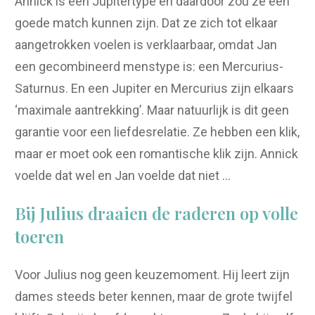
Annick is een Jupitertype en daardoor zou ze een
goede match kunnen zijn. Dat ze zich tot elkaar
aangetrokken voelen is verklaarbaar, omdat Jan
een gecombineerd menstype is: een Mercurius-
Saturnus. En een Jupiter en Mercurius zijn elkaars
‘maximale aantrekking’. Maar natuurlijk is dit geen
garantie voor een liefdesrelatie. Ze hebben een klik,
maar er moet ook een romantische klik zijn. Annick
voelde dat wel en Jan voelde dat niet …
Bij Julius draaien de raderen op volle
toeren
Voor Julius nog geen keuzemoment. Hij leert zijn
dames steeds beter kennen, maar de grote twijfel