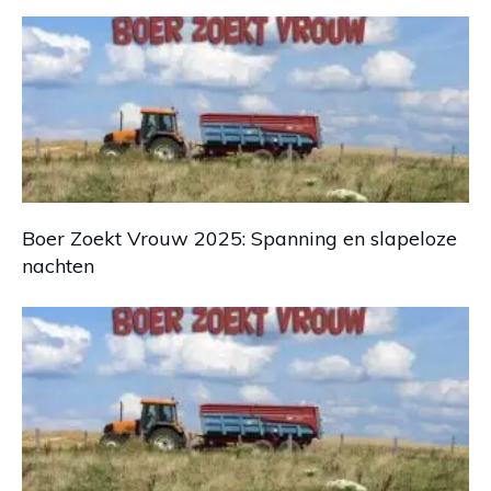
Boer Zoekt Vrouw 2025: Spanning en slapeloze
nachten