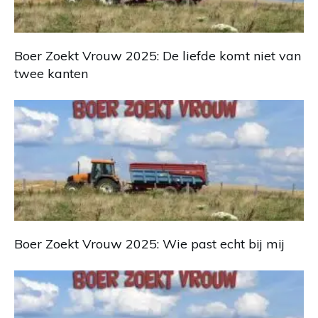
Boer Zoekt Vrouw 2025: De liefde komt niet van
twee kanten
Boer Zoekt Vrouw 2025: Wie past echt bij mij