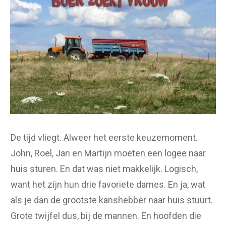
De tijd vliegt. Alweer het eerste keuzemoment.
John, Roel, Jan en Martijn moeten een logee naar
huis sturen. En dat was niet makkelijk. Logisch,
want het zijn hun drie favoriete dames. En ja, wat
als je dan de grootste kanshebber naar huis stuurt.
Grote twijfel dus, bij de mannen. En hoofden die