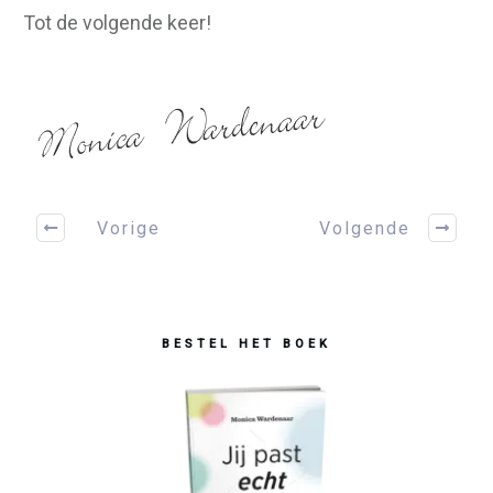
Tot de volgende keer!
Vorige
Volgende
BESTEL HET BOEK