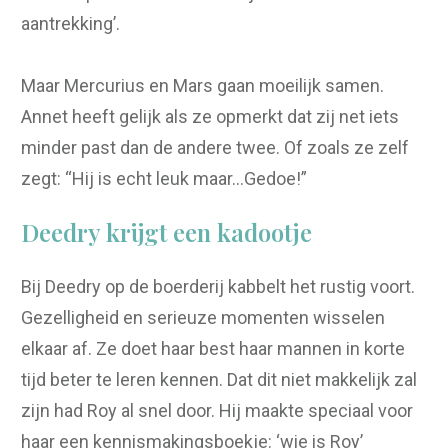
aantrekking’.
Maar Mercurius en Mars gaan moeilijk samen.
Annet heeft gelijk als ze opmerkt dat zij net iets
minder past dan de andere twee. Of zoals ze zelf
zegt: “Hij is echt leuk maar…Gedoe!”
Deedry krijgt een kadootje
Bij Deedry op de boerderij kabbelt het rustig voort.
Gezelligheid en serieuze momenten wisselen
elkaar af. Ze doet haar best haar mannen in korte
tijd beter te leren kennen. Dat dit niet makkelijk zal
zijn had Roy al snel door. Hij maakte speciaal voor
haar een kennismakingsboekje: ‘wie is Roy’