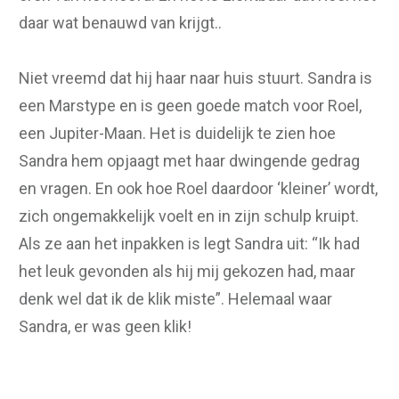
daar wat benauwd van krijgt..
Niet vreemd dat hij haar naar huis stuurt. Sandra is
een Marstype en is geen goede match voor Roel,
een Jupiter-Maan. Het is duidelijk te zien hoe
Sandra hem opjaagt met haar dwingende gedrag
en vragen. En ook hoe Roel daardoor ‘kleiner’ wordt,
zich ongemakkelijk voelt en in zijn schulp kruipt.
Als ze aan het inpakken is legt Sandra uit: “Ik had
het leuk gevonden als hij mij gekozen had, maar
denk wel dat ik de klik miste”. Helemaal waar
Sandra, er was geen klik!