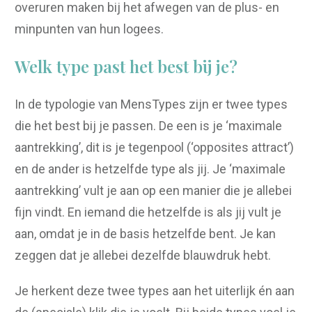
overuren maken bij het afwegen van de plus- en
minpunten van hun logees.
Welk type past het best bij je?
In de typologie van MensTypes zijn er twee types
die het best bij je passen. De een is je ‘maximale
aantrekking’, dit is je tegenpool (‘opposites attract’)
en de ander is hetzelfde type als jij. Je ‘maximale
aantrekking’ vult je aan op een manier die je allebei
fijn vindt. En iemand die hetzelfde is als jij vult je
aan, omdat je in de basis hetzelfde bent. Je kan
zeggen dat je allebei dezelfde blauwdruk hebt.
Je herkent deze twee types aan het uiterlijk én aan