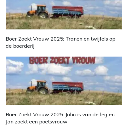
Boer Zoekt Vrouw 2025: Tranen en twijfels op
de boerderij
Boer Zoekt Vrouw 2025: John is van de leg en
Jan zoekt een poetsvrouw