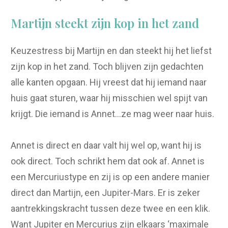
Martijn steekt zijn kop in het zand
Keuzestress bij Martijn en dan steekt hij het liefst
zijn kop in het zand. Toch blijven zijn gedachten
alle kanten opgaan. Hij vreest dat hij iemand naar
huis gaat sturen, waar hij misschien wel spijt van
krijgt. Die iemand is Annet…ze mag weer naar huis.
Annet is direct en daar valt hij wel op, want hij is
ook direct. Toch schrikt hem dat ook af. Annet is
een Mercuriustype en zij is op een andere manier
direct dan Martijn, een Jupiter-Mars. Er is zeker
aantrekkingskracht tussen deze twee en een klik.
Want Jupiter en Mercurius zijn elkaars ‘maximale