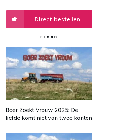
Direct bestellen
BLOGS
Boer Zoekt Vrouw 2025: De
liefde komt niet van twee kanten