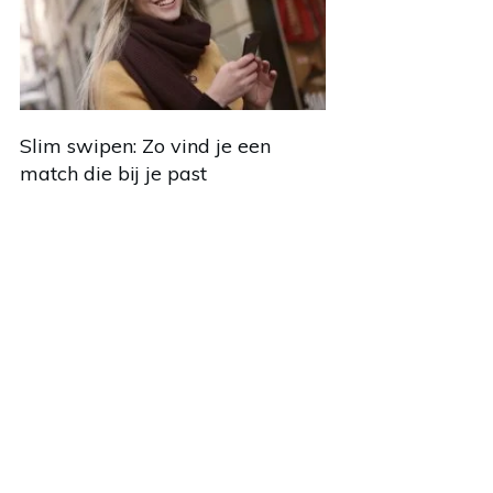
Slim swipen: Zo vind je een
match die bij je past