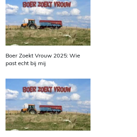
Boer Zoekt Vrouw 2025: Wie
past echt bij mij