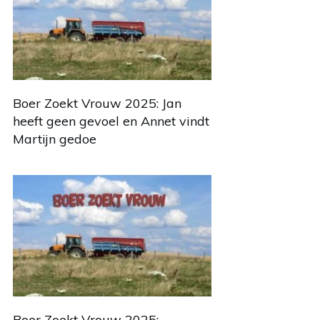
Boer Zoekt Vrouw 2025: Jan
heeft geen gevoel en Annet vindt
Martijn gedoe
Boer Zoekt Vrouw 2025: