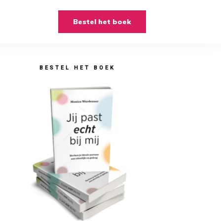
Bestel het boek
BESTEL HET BOEK