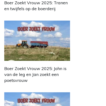
Boer Zoekt Vrouw 2025: Tranen
en twijfels op de boerderij
Boer Zoekt Vrouw 2025: John is
van de leg en Jan zoekt een
poetsvrouw