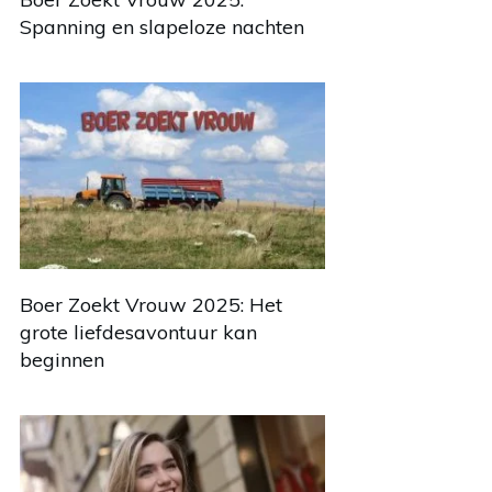
Spanning en slapeloze nachten
Boer Zoekt Vrouw 2025: Het
grote liefdesavontuur kan
beginnen