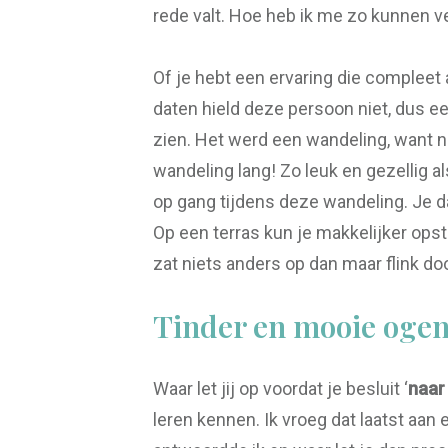
rede valt. Hoe heb ik me zo kunnen ve
Of je hebt een ervaring die compleet 
daten hield deze persoon niet, dus een
zien. Het werd een wandeling, want n
wandeling lang! Zo leuk en gezellig
op gang tijdens deze wandeling. Je da
Op een terras kun je makkelijker opst
zat niets anders op dan maar flink d
Tinder en mooie oge
Waar let jij op voordat je besluit ‘
naar
leren kennen. Ik vroeg dat laatst aan ee