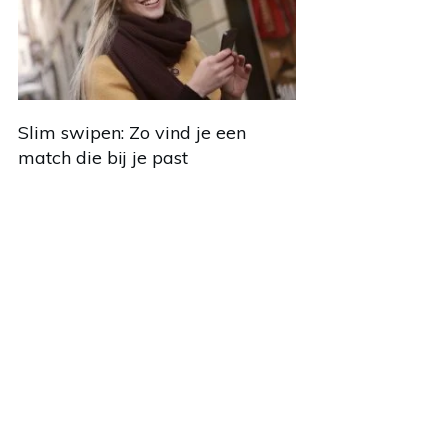
Slim swipen: Zo vind je een
match die bij je past