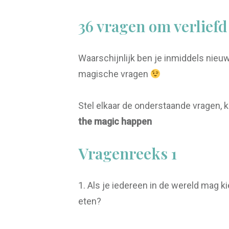
36 vragen om verliefd
Waarschijnlijk ben je inmiddels nieu
magische vragen
Stel elkaar de onderstaande vragen, k
the magic happen
Vragenreeks 1
1. Als je iedereen in de wereld mag k
eten?