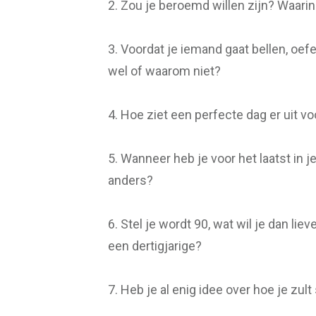
2. Zou je beroemd willen zijn? Waari
3. Voordat je iemand gaat bellen, o
wel of waarom niet?
4. Hoe ziet een perfecte dag er uit vo
5. Wanneer heb je voor het laatst in
anders?
6. Stel je wordt 90, wat wil je dan lie
een dertigjarige?
7. Heb je al enig idee over hoe je zult