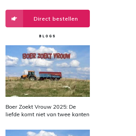
Direct bestellen
BLOGS
Boer Zoekt Vrouw 2025: De
liefde komt niet van twee kanten