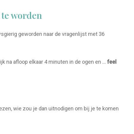
 te worden
wsgierig geworden naar de vragenlijst met 36
ijk na afloop elkaar 4 minuten in de ogen en …
feel
iezen, wie zou je dan uitnodigen om bij je te komen