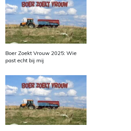
Boer Zoekt Vrouw 2025: Wie
past echt bij mij