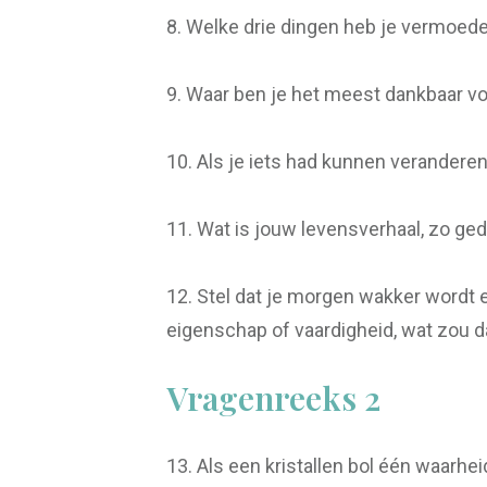
8. Welke drie dingen heb je vermoed
9. Waar ben je het meest dankbaar voo
10. Als je iets had kunnen veranderen
11. Wat is jouw levensverhaal, zo ged
12. Stel dat je morgen wakker wordt 
eigenschap of vaardigheid, wat zou d
Vragenreeks 2
13. Als een kristallen bol één waarhei