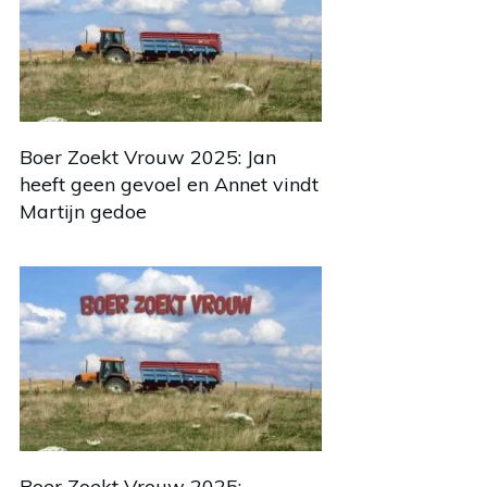
Boer Zoekt Vrouw 2025: Jan
heeft geen gevoel en Annet vindt
Martijn gedoe
Boer Zoekt Vrouw 2025: