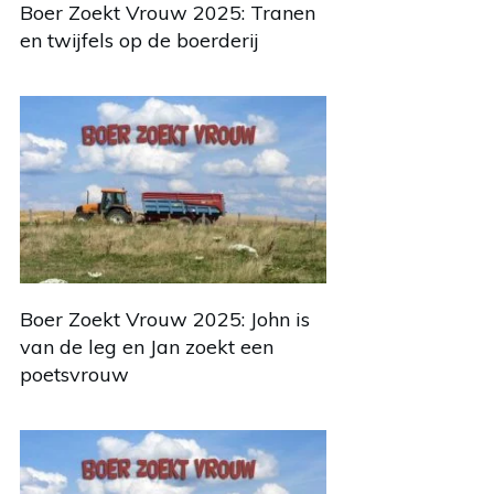
Boer Zoekt Vrouw 2025: Tranen
en twijfels op de boerderij
Boer Zoekt Vrouw 2025: John is
van de leg en Jan zoekt een
poetsvrouw