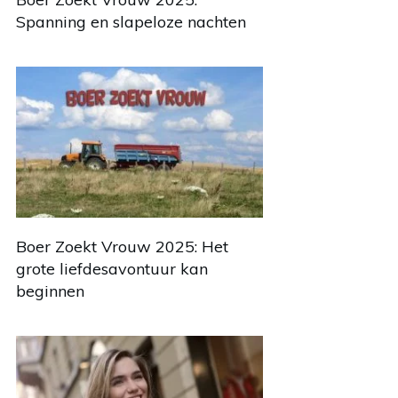
Spanning en slapeloze nachten
Boer Zoekt Vrouw 2025: Het
grote liefdesavontuur kan
beginnen