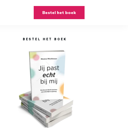
Bestel het boek
BESTEL HET BOEK