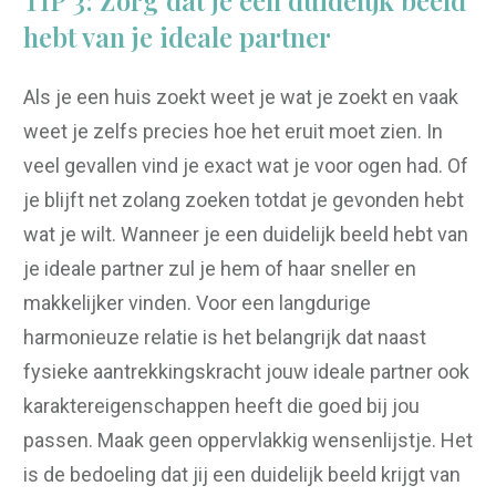
hebt van je ideale partner
Als je een huis zoekt weet je wat je zoekt en vaak
weet je zelfs precies hoe het eruit moet zien. In
veel gevallen vind je exact wat je voor ogen had. Of
je blijft net zolang zoeken totdat je gevonden hebt
wat je wilt. Wanneer je een duidelijk beeld hebt van
je ideale partner zul je hem of haar sneller en
makkelijker vinden. Voor een langdurige
harmonieuze relatie is het belangrijk dat naast
fysieke aantrekkingskracht jouw ideale partner ook
karaktereigenschappen heeft die goed bij jou
passen. Maak geen oppervlakkig wensenlijstje. Het
is de bedoeling dat jij een duidelijk beeld krijgt van