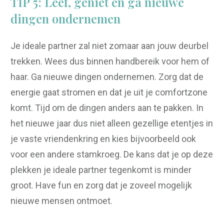
TIP 5: Leef, geniet en ga nieuwe
dingen ondernemen
Je ideale partner zal niet zomaar aan jouw deurbel
trekken. Wees dus binnen handbereik voor hem of
haar. Ga nieuwe dingen ondernemen. Zorg dat de
energie gaat stromen en dat je uit je comfortzone
komt. Tijd om de dingen anders aan te pakken. In
het nieuwe jaar dus niet alleen gezellige etentjes in
je vaste vriendenkring en kies bijvoorbeeld ook
voor een andere stamkroeg. De kans dat je op deze
plekken je ideale partner tegenkomt is minder
groot. Have fun en zorg dat je zoveel mogelijk
nieuwe mensen ontmoet.