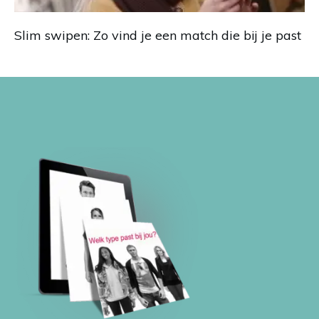
Slim swipen: Zo vind je een match die bij je past