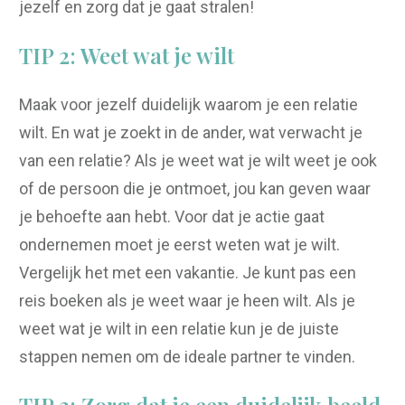
jezelf en zorg dat je gaat stralen!
TIP 2: Weet wat je wilt
Maak voor jezelf duidelijk waarom je een relatie
wilt. En wat je zoekt in de ander, wat verwacht je
van een relatie? Als je weet wat je wilt weet je ook
of de persoon die je ontmoet, jou kan geven waar
je behoefte aan hebt. Voor dat je actie gaat
ondernemen moet je eerst weten wat je wilt.
Vergelijk het met een vakantie. Je kunt pas een
reis boeken als je weet waar je heen wilt. Als je
weet wat je wilt in een relatie kun je de juiste
stappen nemen om de ideale partner te vinden.
TIP 3: Zorg dat je een duidelijk beeld