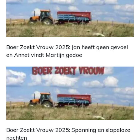
Boer Zoekt Vrouw 2025: Jan heeft geen gevoel
en Annet vindt Martijn gedoe
Boer Zoekt Vrouw 2025: Spanning en slapeloze
nachten