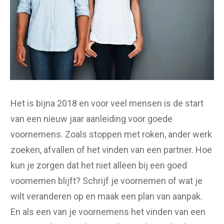
Het is bijna 2018 en voor veel mensen is de start
van een nieuw jaar aanleiding voor goede
voornemens. Zoals stoppen met roken, ander werk
zoeken, afvallen of het vinden van een partner. Hoe
kun je zorgen dat het niet alleen bij een goed
voornemen blijft? Schrijf je voornemen of wat je
wilt veranderen op en maak een plan van aanpak.
En als een van je voornemens het vinden van een