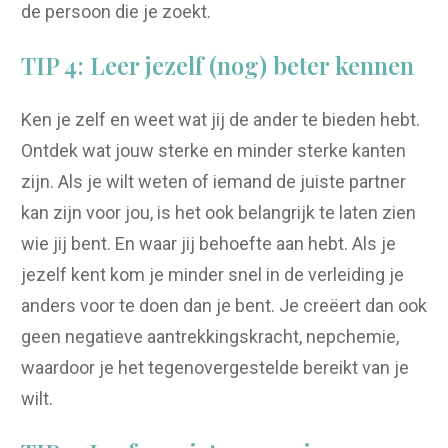
de persoon die je zoekt.
TIP 4: Leer jezelf (nog) beter kennen
Ken je zelf en weet wat jij de ander te bieden hebt.
Ontdek wat jouw sterke en minder sterke kanten
zijn. Als je wilt weten of iemand de juiste partner
kan zijn voor jou, is het ook belangrijk te laten zien
wie jij bent. En waar jij behoefte aan hebt. Als je
jezelf kent kom je minder snel in de verleiding je
anders voor te doen dan je bent. Je creëert dan ook
geen negatieve aantrekkingskracht, nepchemie,
waardoor je het tegenovergestelde bereikt van je
wilt.