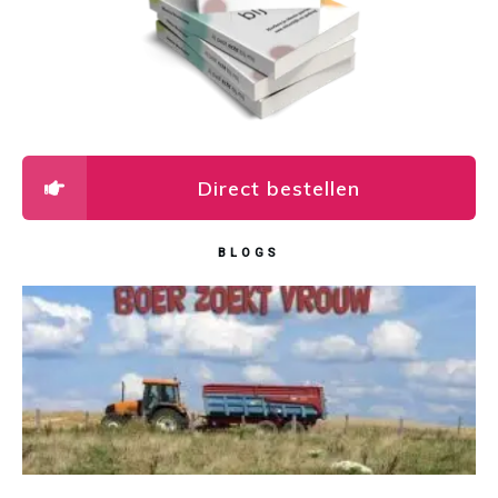
Direct bestellen
BLOGS