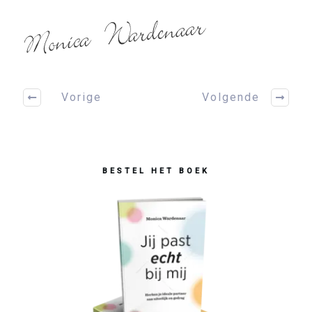
Vorige
Volgende
BESTEL HET BOEK