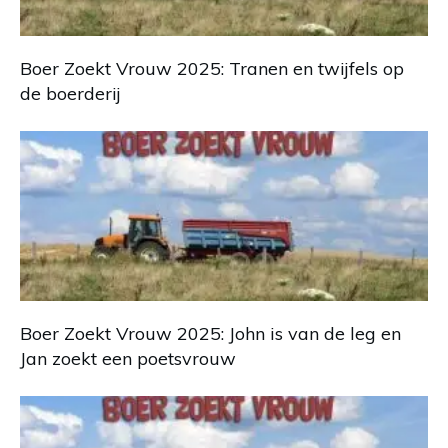
Boer Zoekt Vrouw 2025: Tranen en twijfels op
de boerderij
Boer Zoekt Vrouw 2025: John is van de leg en
Jan zoekt een poetsvrouw