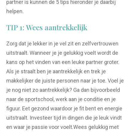
partner is kunnen de 5 tips hieronder je daarbij
helpen.
TIP 1: Wees aantrekkelijk
Zorg dat je lekker in je vel zit en zelfvertrouwen
uitstraalt. Wanneer je je gelukkig voelt wordt de
kans op het vinden van een leuke partner groter.
Als je straalt ben je aantrekkelijk en trek je
makkelijker de juiste personen naar je toe. Voel je
je nog niet zo aantrekkelijk? Ga dan bijvoorbeeld
naar de sportschool, werk aan je conditie en je
figuur. Eet gezond waardoor je fit bent en energie
uitstraalt. Investeer tijd in dingen die je leuk vindt
en waar je passie voor voelt.Wees gelukkig met