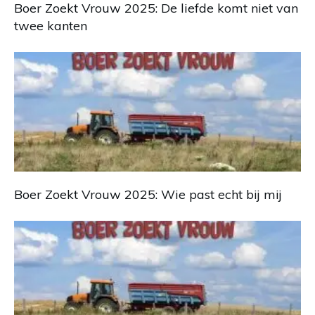
Boer Zoekt Vrouw 2025: De liefde komt niet van
twee kanten
Boer Zoekt Vrouw 2025: Wie past echt bij mij