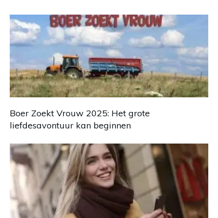
Boer Zoekt Vrouw 2025: Het grote
liefdesavontuur kan beginnen