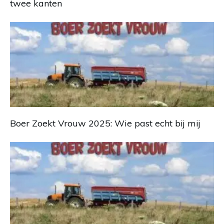
twee kanten
Boer Zoekt Vrouw 2025: Wie past echt bij mij