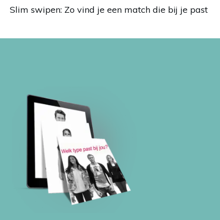
Slim swipen: Zo vind je een match die bij je past