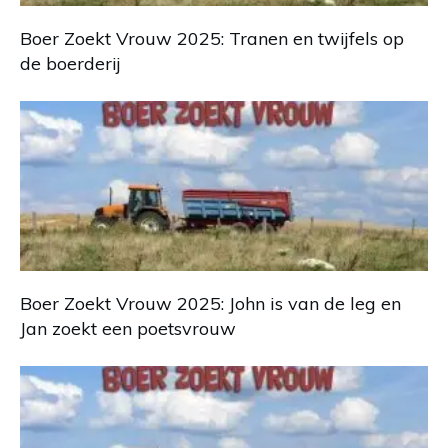
Boer Zoekt Vrouw 2025: Tranen en twijfels op
de boerderij
Boer Zoekt Vrouw 2025: John is van de leg en
Jan zoekt een poetsvrouw