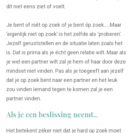
dit niet eens ziet of voelt.
Je bent of niét op zoek of je bent óp zoek…..Maar
‘eigenlijk niet op zoek’ is het zelfde als ‘proberen’.
Jezelf geruststellen en de situatie laten zoals het
is. Dat is prima als je écht geen relatie wilt. Maar als
je wel een partner wilt zal je hem of haar door deze
mindset niet vinden. Pas als je toegeeft aan jezelf
dat je op zoek bent naar een partner en het leuk
zou vinden iemand tegen te komen zal je een
partner vinden.
Als je een beslissing neemt...
Het betekent zéker niet dat je hard op zoek moet