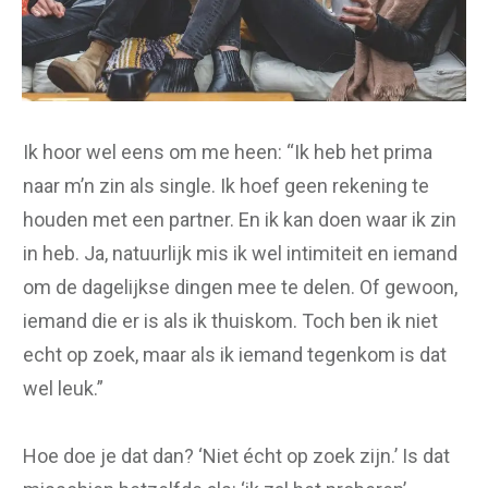
Ik hoor wel eens om me heen: “Ik heb het prima
naar m’n zin als single. Ik hoef geen rekening te
houden met een partner. En ik kan doen waar ik zin
in heb. Ja, natuurlijk mis ik wel intimiteit en iemand
om de dagelijkse dingen mee te delen. Of gewoon,
iemand die er is als ik thuiskom. Toch ben ik niet
echt op zoek, maar als ik iemand tegenkom is dat
wel leuk.”
Hoe doe je dat dan? ‘Niet écht op zoek zijn.’ Is dat