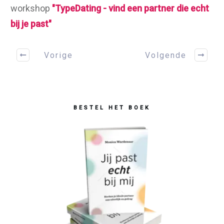
workshop
"TypeDating - vind een partner die echt
bij je past"
Vorige
Volgende
BESTEL HET BOEK