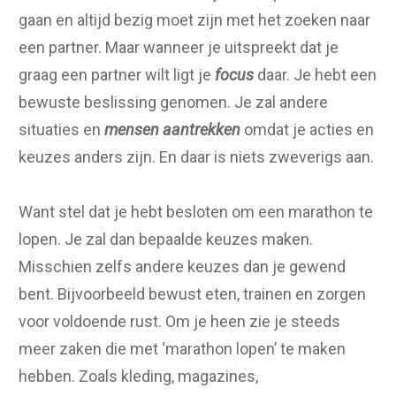
gaan en altijd bezig moet zijn met het zoeken naar
een partner. Maar wanneer je uitspreekt dat je
graag een partner wilt ligt je
focus
daar. Je hebt een
bewuste beslissing genomen. Je zal andere
situaties en
mensen
aantrekken
omdat je acties en
keuzes anders zijn. En daar is niets zweverigs aan.
Want stel dat je hebt besloten om een marathon te
lopen. Je zal dan bepaalde keuzes maken.
Misschien zelfs andere keuzes dan je gewend
bent. Bijvoorbeeld bewust eten, trainen en zorgen
voor voldoende rust. Om je heen zie je steeds
meer zaken die met ‘marathon lopen’ te maken
hebben. Zoals kleding, magazines,