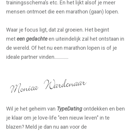
trainingsschema’s etc. En het lijkt alsof je meer
mensen ontmoet die een marathon (gaan) lopen.
Waar je focus ligt, dat zal groeien. Het begint
met
een gedachte
en uiteindelijk zal het ontstaan in
de wereld. Of het nu een marathon lopen is of je
ideale partner vinden…………
Wil je het geheim van
TypeDating
ontdekken en ben
je klaar om je love-life "een nieuw leven" in te
blazen? Meld je dan nu aan voor de