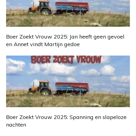
Boer Zoekt Vrouw 2025: Jan heeft geen gevoel
en Annet vindt Martijn gedoe
Boer Zoekt Vrouw 2025: Spanning en slapeloze
nachten