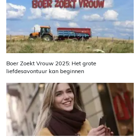
Boer Zoekt Vrouw 2025: Het grote
liefdesavontuur kan beginnen