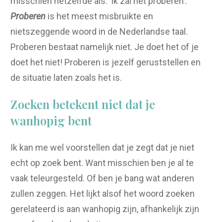
misschien hetzelfde als: ‘ik zal het proberen’.
Proberen
is het meest misbruikte en
nietszeggende woord in de Nederlandse taal.
Proberen bestaat namelijk niet. Je doet het of je
doet het niet! Proberen is jezelf geruststellen en
de situatie laten zoals het is.
Zoeken betekent niet dat je
wanhopig bent
Ik kan me wel voorstellen dat je zegt dat je niet
echt op zoek bent. Want misschien ben je al te
vaak teleurgesteld. Of ben je bang wat anderen
zullen zeggen. Het lijkt alsof het woord zoeken
gerelateerd is aan wanhopig zijn, afhankelijk zijn