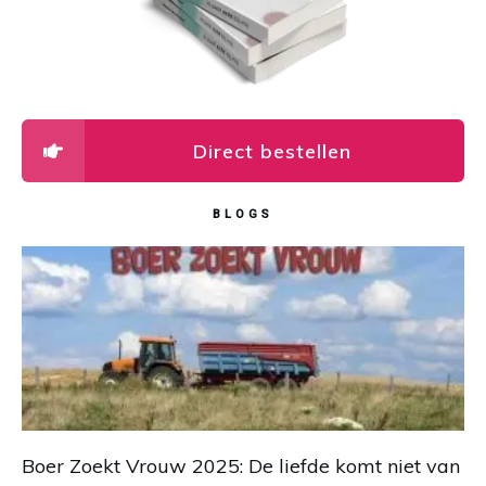
Direct bestellen
BLOGS
Boer Zoekt Vrouw 2025: De liefde komt niet van